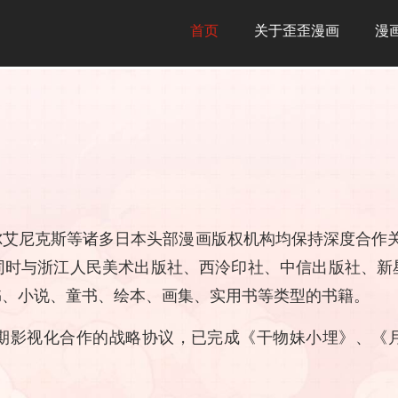
首页
关于歪歪漫画
漫
艾尼克斯等诸多日本头部漫画版权机构均保持深度合作关
同时与浙江人民美术出版社、西泠印社、中信出版社、新
书、小说、童书、绘本、画集、实用书等类型的书籍。
期影视化合作的战略协议，已完成《干物妹小埋》、《