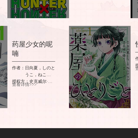
药屋少女的呢
喃
作者：
日向夏，しのと
うこ，ねこクラ
授权方：
ゲ
史克威尔·艾尼克斯
查看详情>>>