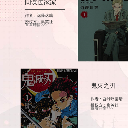
间谍过家家
作者：
远藤达哉
授权方：
集英社
查看详情>>>
鬼灭之刃
作者：
吾峠呼世晴
授权方：
集英社
查看详情>>>