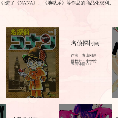
引进了《NANA》、《地狱乐》等作品的商品化权利。
名侦探柯南
作者：
青山刚昌
授权方：
小学馆
查看详情>>>