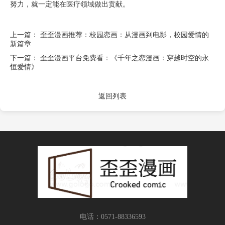
努力，就一定能在医疗领域做出贡献。
上一篇：
歪歪漫画推荐：校园恋画：从漫画到电影，校园爱情的
新篇章
下一篇：
歪歪漫画平台免费看：《千年之恋漫画：穿越时空的永
恒爱情》
返回列表
电话：0571-88336593